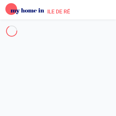
ILE DE RÉ