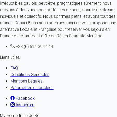
Irréductibles gaulois, peut-être, pragmatiques sûrement, nous
croyons à des vacances porteuses de sens, source de plaisirs
individuels et collectifs. Nous sommes petits, et avons tout des
grands. Depuis 8 ans nous sommes ravis de vous proposer une
alternative Locale et Française pour réserver vos séjours en
France et notamment à l'île de Ré, en Charente Maritime.
+33 (0) 614 394 144
Liens utiles
FAQ
Conditions Générales
Mentions Légales
Paramétrer les cookies
Facebook
Instagram
My Home In Ile de Ré