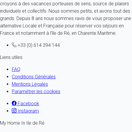
croyons à des vacances porteuses de sens, source de plaisirs
individuels et collectifs. Nous sommes petits, et avons tout des
grands. Depuis 8 ans nous sommes ravis de vous proposer une
alternative Locale et Française pour réserver vos séjours en
France et notamment à l'île de Ré, en Charente Maritime.
+33 (0) 614 394 144
Liens utiles
FAQ
Conditions Générales
Mentions Légales
Paramétrer les cookies
Facebook
Instagram
My Home In Ile de Ré