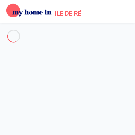
ILE DE RÉ