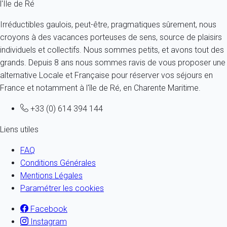
l'Ile de Ré
Irréductibles gaulois, peut-être, pragmatiques sûrement, nous
croyons à des vacances porteuses de sens, source de plaisirs
individuels et collectifs. Nous sommes petits, et avons tout des
grands. Depuis 8 ans nous sommes ravis de vous proposer une
alternative Locale et Française pour réserver vos séjours en
France et notamment à l'île de Ré, en Charente Maritime.
+33 (0) 614 394 144
Liens utiles
FAQ
Conditions Générales
Mentions Légales
Paramétrer les cookies
Facebook
Instagram