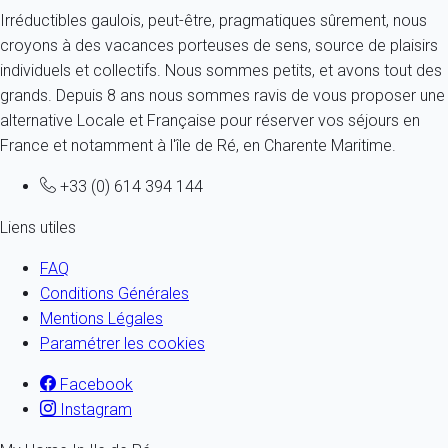
Irréductibles gaulois, peut-être, pragmatiques sûrement, nous
croyons à des vacances porteuses de sens, source de plaisirs
individuels et collectifs. Nous sommes petits, et avons tout des
grands. Depuis 8 ans nous sommes ravis de vous proposer une
alternative Locale et Française pour réserver vos séjours en
France et notamment à l'île de Ré, en Charente Maritime.
+33 (0) 614 394 144
Liens utiles
FAQ
Conditions Générales
Mentions Légales
Paramétrer les cookies
Facebook
Instagram