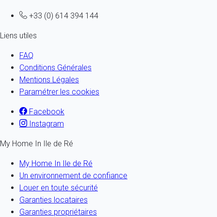
+33 (0) 614 394 144
Liens utiles
FAQ
Conditions Générales
Mentions Légales
Paramétrer les cookies
Facebook
Instagram
My Home In Ile de Ré
My Home In Ile de Ré
Un environnement de confiance
Louer en toute sécurité
Garanties locataires
Garanties propriétaires