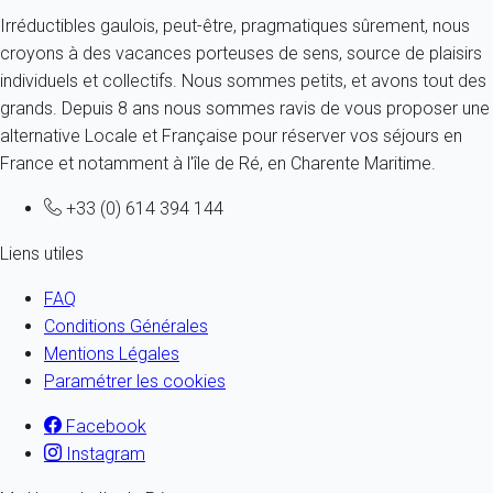
Irréductibles gaulois, peut-être, pragmatiques sûrement, nous
croyons à des vacances porteuses de sens, source de plaisirs
individuels et collectifs. Nous sommes petits, et avons tout des
grands. Depuis 8 ans nous sommes ravis de vous proposer une
alternative Locale et Française pour réserver vos séjours en
France et notamment à l'île de Ré, en Charente Maritime.
+33 (0) 614 394 144
Liens utiles
FAQ
Conditions Générales
Mentions Légales
Paramétrer les cookies
Facebook
Instagram