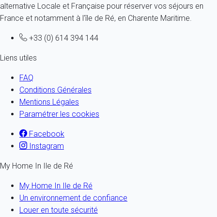
alternative Locale et Française pour réserver vos séjours en
France et notamment à l'île de Ré, en Charente Maritime.
+33 (0) 614 394 144
Liens utiles
FAQ
Conditions Générales
Mentions Légales
Paramétrer les cookies
Facebook
Instagram
My Home In Ile de Ré
My Home In Ile de Ré
Un environnement de confiance
Louer en toute sécurité