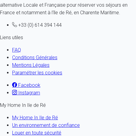
alternative Locale et Française pour réserver vos séjours en
France et notamment à l'île de Ré, en Charente Maritime.
+33 (0) 614 394 144
Liens utiles
FAQ
Conditions Générales
Mentions Légales
Paramétrer les cookies
Facebook
Instagram
My Home In Ile de Ré
My Home In Ile de Ré
Un environnement de confiance
Louer en toute sécurité