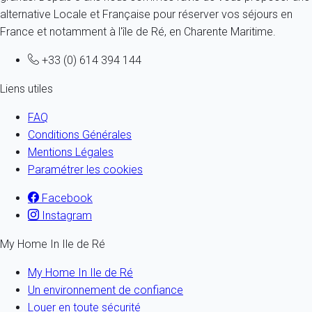
alternative Locale et Française pour réserver vos séjours en
France et notamment à l'île de Ré, en Charente Maritime.
+33 (0) 614 394 144
Liens utiles
FAQ
Conditions Générales
Mentions Légales
Paramétrer les cookies
Facebook
Instagram
My Home In Ile de Ré
My Home In Ile de Ré
Un environnement de confiance
Louer en toute sécurité