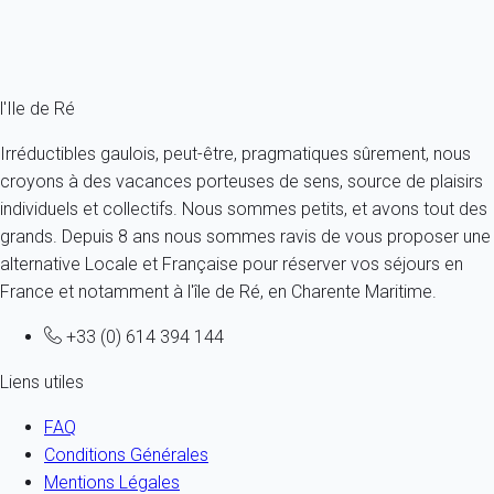
Ref : 1177
Fermer
l'Ile de Ré
Irréductibles gaulois, peut-être, pragmatiques sûrement, nous
croyons à des vacances porteuses de sens, source de plaisirs
individuels et collectifs. Nous sommes petits, et avons tout des
grands. Depuis 8 ans nous sommes ravis de vous proposer une
alternative Locale et Française pour réserver vos séjours en
France et notamment à l'île de Ré, en Charente Maritime.
+33 (0) 614 394 144
Liens utiles
FAQ
Conditions Générales
Mentions Légales