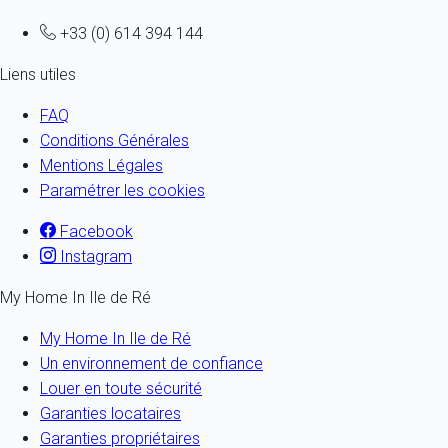
+33 (0) 614 394 144
Liens utiles
FAQ
Conditions Générales
Mentions Légales
Paramétrer les cookies
Facebook
Instagram
My Home In Ile de Ré
My Home In Ile de Ré
Un environnement de confiance
Louer en toute sécurité
Garanties locataires
Garanties propriétaires