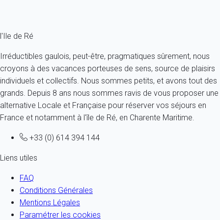
Fermer
l'Ile de Ré
Irréductibles gaulois, peut-être, pragmatiques sûrement, nous
croyons à des vacances porteuses de sens, source de plaisirs
individuels et collectifs. Nous sommes petits, et avons tout des
grands. Depuis 8 ans nous sommes ravis de vous proposer une
alternative Locale et Française pour réserver vos séjours en
France et notamment à l'île de Ré, en Charente Maritime.
+33 (0) 614 394 144
Liens utiles
FAQ
Conditions Générales
Mentions Légales
Paramétrer les cookies