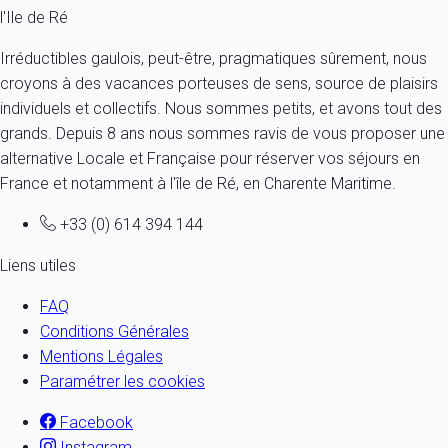
l'Ile de Ré
Irréductibles gaulois, peut-être, pragmatiques sûrement, nous
croyons à des vacances porteuses de sens, source de plaisirs
individuels et collectifs. Nous sommes petits, et avons tout des
grands. Depuis 8 ans nous sommes ravis de vous proposer une
alternative Locale et Française pour réserver vos séjours en
France et notamment à l'île de Ré, en Charente Maritime.
+33 (0) 614 394 144
Liens utiles
FAQ
Conditions Générales
Mentions Légales
Paramétrer les cookies
Facebook
Instagram