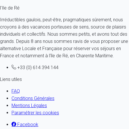
l'Ile de Ré
Irréductibles gaulois, peut-être, pragmatiques sûrement, nous
croyons à des vacances porteuses de sens, source de plaisirs
individuels et collectifs. Nous sommes petits, et avons tout des
grands. Depuis 8 ans nous sommes ravis de vous proposer une
alternative Locale et Française pour réserver vos séjours en
France et notamment à l'île de Ré, en Charente Maritime.
+33 (0) 614 394 144
Liens utiles
FAQ
Conditions Générales
Mentions Légales
Paramétrer les cookies
Facebook