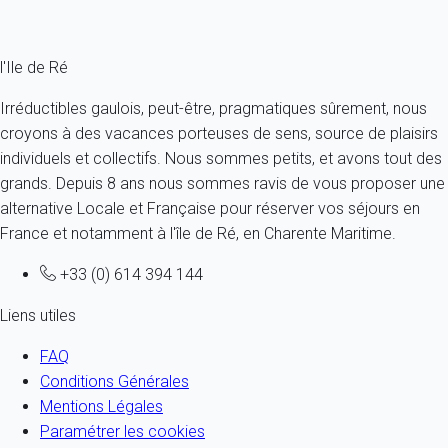
Fermer
l'Ile de Ré
Irréductibles gaulois, peut-être, pragmatiques sûrement, nous
croyons à des vacances porteuses de sens, source de plaisirs
individuels et collectifs. Nous sommes petits, et avons tout des
grands. Depuis 8 ans nous sommes ravis de vous proposer une
alternative Locale et Française pour réserver vos séjours en
France et notamment à l'île de Ré, en Charente Maritime.
+33 (0) 614 394 144
Liens utiles
FAQ
Conditions Générales
Mentions Légales
Paramétrer les cookies