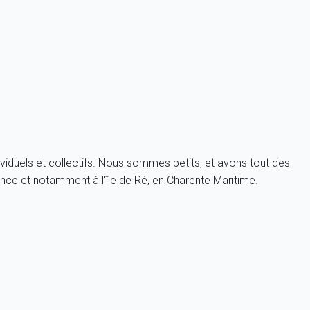
viduels et collectifs. Nous sommes petits, et avons tout des
nce et notamment à l'île de Ré, en Charente Maritime.